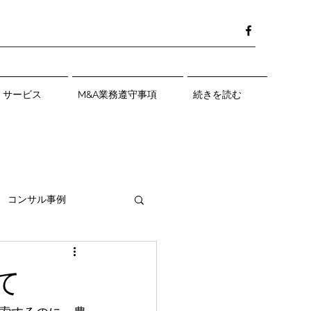
サービス
M&A業務遵守事項
続きを読む
コンサル事例
て