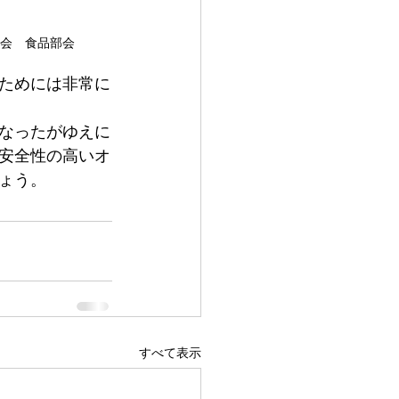
会　食品部会
ためには非常に
なったがゆえに
安全性の高いオ
ょう。
すべて表示