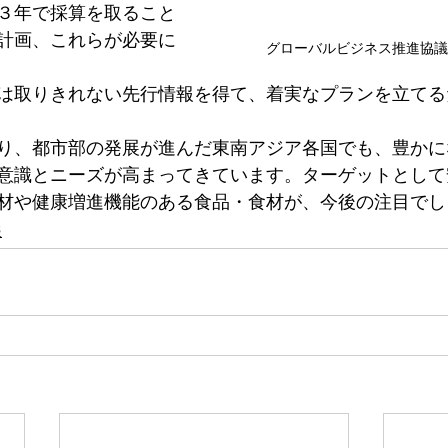
３年で採算を取ること
計画、これらが必要に
グローバルビジネス推進協議
は取りきれない先行情報を得て、着実なプランを立てる
り、都市部の発展が進んだ東南アジア各国でも、豊かに
意識とニーズが高まってきています。ターゲットとして
材や健康増進機能のある食品・食材が、今後の注目でし
報