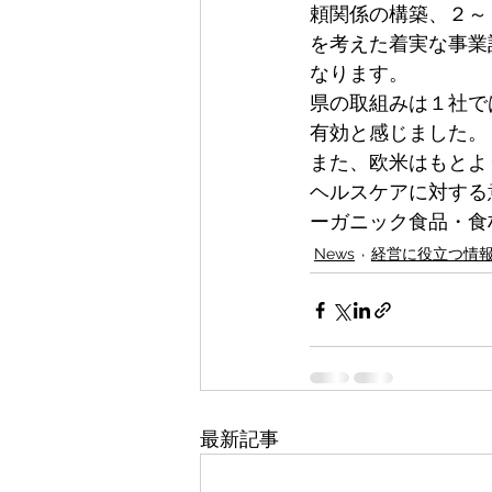
頼関係の構築、２～
を考えた着実な事業
なります。
県の取組みは１社で
有効と感じました。
また、欧米はもとよ
ヘルスケアに対する
ーガニック食品・食
News
経営に役立つ情
最新記事