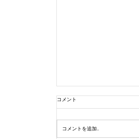
コメント
コメントを追加…