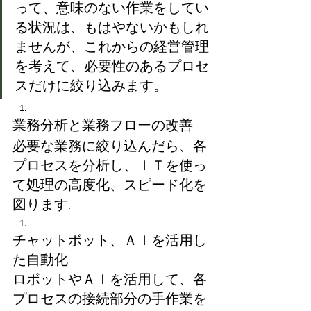
って、意味のない作業をしてい
る状況は、もはやないかもしれ
ませんが、これからの経営管理
を考えて、必要性のあるプロセ
スだけに絞り込みます。
業務分析と業務フローの改善
必要な業務に絞り込んだら、各
プロセスを分析し、ＩＴを使っ
て処理の高度化、スピード化を
図ります.
チャットボット、ＡＩを活用し
た自動化
ロボットやＡＩを活用して、各
プロセスの接続部分の手作業を