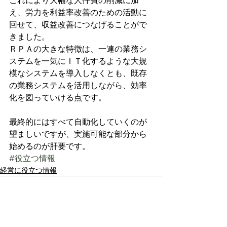
これにより大幅な人件費の削減に加
え、労力を利益率改善のための活動に
回せて、収益改善につなげることがで
きました。
ＲＰＡの大きな特徴は、一連の業務シ
ステムを一気にＩＴ化するような大規
模なシステムを導入しなくとも、既存
の業務システムを活用しながら、効率
化を図っていける点です。
最終的にはすべて自動化していくのが
望ましいですが、実施可能な部分から
始めるのが肝要です。
#役立つ情報
経営に役立つ情報