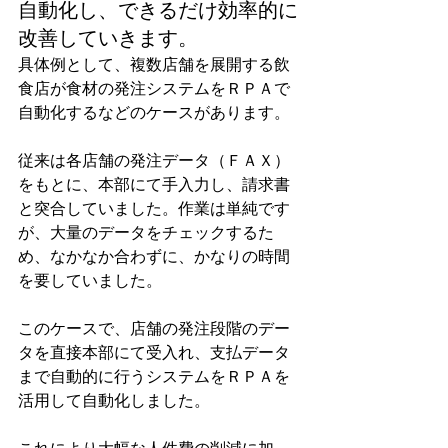
自動化し、できるだけ効率的に
改善していきます。
具体例として、複数店舗を展開する飲
食店が食材の発注システムをＲＰＡで
自動化するなどのケースがあります。
従来は各店舗の発注データ（ＦＡＸ）
をもとに、本部にて手入力し、請求書
と突合していました。作業は単純です
が、大量のデータをチェックするた
め、なかなか合わずに、かなりの時間
を要していました。
このケースで、店舗の発注段階のデー
タを直接本部にて受入れ、支払データ
まで自動的に行うシステムをＲＰＡを
活用して自動化しました。