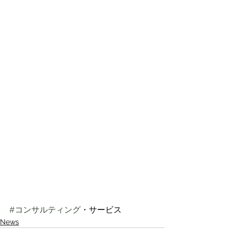
#コンサルティング
・サービス
News