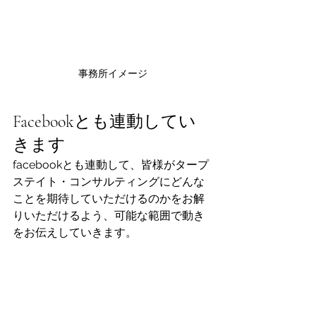
事務所イメージ
Facebookとも連動してい
きます
facebookとも連動して、皆様がタープ
ステイト・コンサルティングにどんな
ことを期待していただけるのかをお解
りいただけるよう、可能な範囲で動き
をお伝えしていきます。