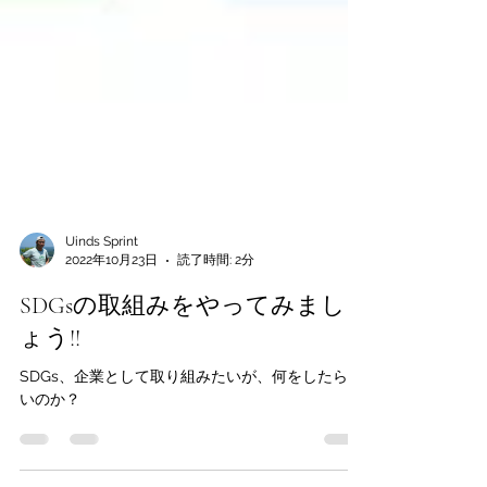
Uinds Sprint
2022年10月23日
読了時間: 2分
SDGsの取組みをやってみまし
ょう!!
SDGs、企業として取り組みたいが、何をしたら良
いのか？