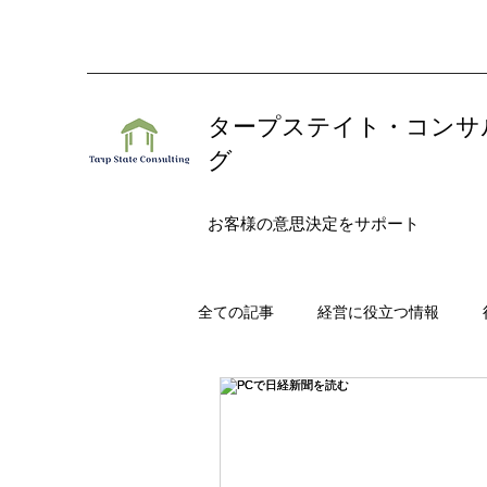
タープステイト・コンサ
グ
お客様の意思決定をサポート
全ての記事
経営に役立つ情報